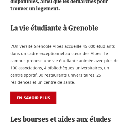
disponibles, ainsi que les démarches pour
trouver un logement.
La vie étudiante à Grenoble
L'Université Grenoble Alpes accueille 45 000 étudiants
dans un cadre exceptionnel au cœur des Alpes. Le
campus propose une vie étudiante animée avec plus de
100 associations, 4 bibliothèques universitaires, un
centre sportif, 30 restaurants universitaires, 25
résidences et un centre de santé.
EN SAVOIR PLUS
Les bourses et aides aux études