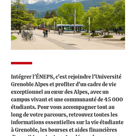
Intégrer l'ÉNEPS, c'est rejoindre l'Université
Grenoble Alpes et profiter d'un cadre de vie
exceptionnel au cœur des Alpes, avec un
campus vivant et une communauté de 45 000
étudiants. Pour vous accompagner tout au
long de votre parcours, retrouvez toutes les
informations essentielles sur la vie étudiante
à Grenoble, les bourses et aides financières