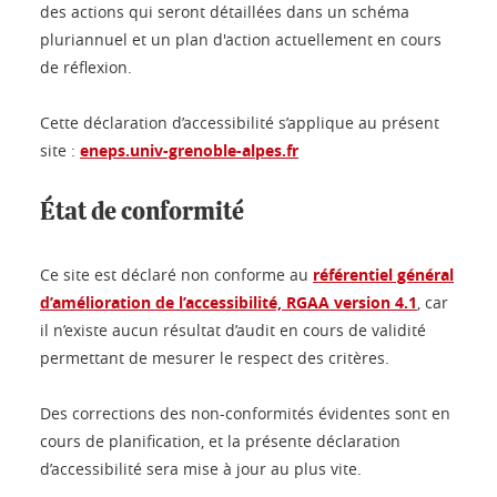
des actions qui seront détaillées dans un schéma
pluriannuel et un plan d'action actuellement en cours
de réflexion.
Cette déclaration d’accessibilité s’applique au présent
site :
eneps.univ-grenoble-alpes.fr
État de conformité
Ce site est déclaré non conforme au
référentiel général
d’amélioration de l’accessibilité, RGAA version 4.1
, car
il n’existe aucun résultat d’audit en cours de validité
permettant de mesurer le respect des critères.
Des corrections des non-conformités évidentes sont en
cours de planification, et la présente déclaration
d’accessibilité sera mise à jour au plus vite.