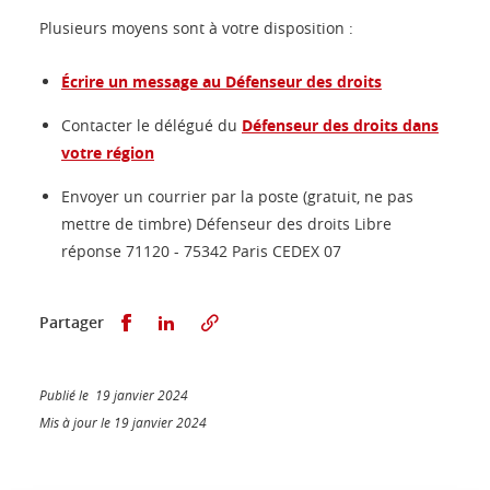
Plusieurs moyens sont à votre disposition :
Écrire un message au Défenseur des droits
Contacter le délégué du
Défenseur des droits dans
votre région
Envoyer un courrier par la poste (gratuit, ne pas
mettre de timbre) Défenseur des droits Libre
réponse 71120 - 75342 Paris CEDEX 07
Partager sur Facebook
Partager sur LinkedIn
Partager
Publié le 19 janvier 2024
Mis à jour le 19 janvier 2024