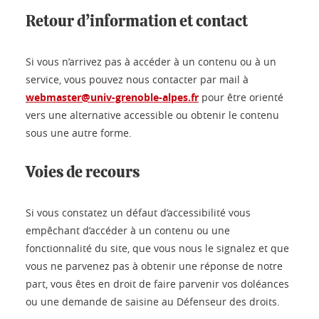
Retour d’information et contact
Si vous n’arrivez pas à accéder à un contenu ou à un
service, vous pouvez nous contacter par mail à
webmaster@univ-grenoble-alpes.fr
pour être orienté
vers une alternative accessible ou obtenir le contenu
sous une autre forme.
Voies de recours
Si vous constatez un défaut d’accessibilité vous
empêchant d’accéder à un contenu ou une
fonctionnalité du site, que vous nous le signalez et que
vous ne parvenez pas à obtenir une réponse de notre
part, vous êtes en droit de faire parvenir vos doléances
ou une demande de saisine au Défenseur des droits.