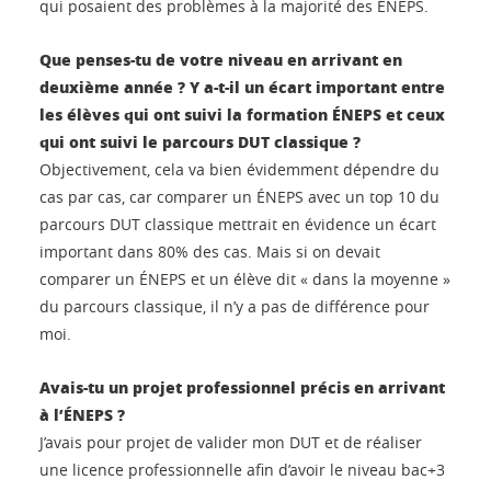
qui posaient des problèmes à la majorité des ÉNEPS.
Que penses-tu de votre niveau en arrivant en
deuxième année ? Y a-t-il un écart important entre
les élèves qui ont suivi la formation ÉNEPS et ceux
qui ont suivi le parcours DUT classique ?
Objectivement, cela va bien évidemment dépendre du
cas par cas, car comparer un ÉNEPS avec un top 10 du
parcours DUT classique mettrait en évidence un écart
important dans 80% des cas. Mais si on devait
comparer un ÉNEPS et un élève dit « dans la moyenne »
du parcours classique, il n’y a pas de différence pour
moi.
Avais-tu un projet professionnel précis en arrivant
à l’ÉNEPS ?
J’avais pour projet de valider mon DUT et de réaliser
une licence professionnelle afin d’avoir le niveau bac+3