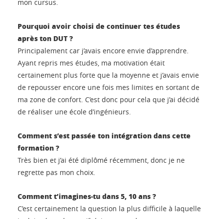
mon cursus.
Pourquoi avoir choisi de continuer tes études
après ton DUT ?
Principalement car j’avais encore envie d’apprendre.
Ayant repris mes études, ma motivation était
certainement plus forte que la moyenne et j’avais envie
de repousser encore une fois mes limites en sortant de
ma zone de confort. C’est donc pour cela que j’ai décidé
de réaliser une école d’ingénieurs.
Comment s’est passée ton intégration dans cette
formation ?
Très bien et j’ai été diplômé récemment, donc je ne
regrette pas mon choix.
Comment t’imagines-tu dans 5, 10 ans ?
C’est certainement la question la plus difficile à laquelle