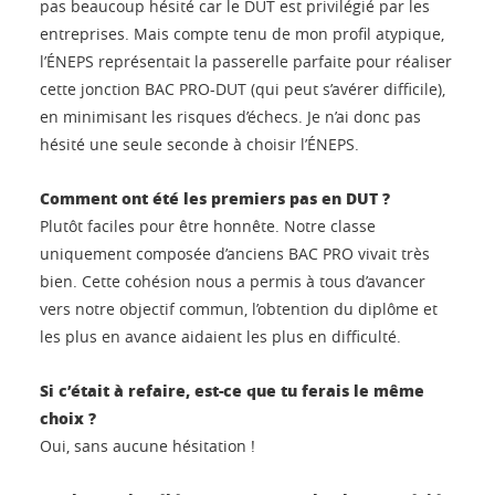
pas beaucoup hésité car le DUT est privilégié par les
entreprises. Mais compte tenu de mon profil atypique,
l’ÉNEPS représentait la passerelle parfaite pour réaliser
cette jonction BAC PRO-DUT (qui peut s’avérer difficile),
en minimisant les risques d’échecs. Je n’ai donc pas
hésité une seule seconde à choisir l’ÉNEPS.
Comment ont été les premiers pas en DUT ?
Plutôt faciles pour être honnête. Notre classe
uniquement composée d’anciens BAC PRO vivait très
bien. Cette cohésion nous a permis à tous d’avancer
vers notre objectif commun, l’obtention du diplôme et
les plus en avance aidaient les plus en difficulté.
Si c’était à refaire, est-ce que tu ferais le même
choix ?
Oui, sans aucune hésitation !