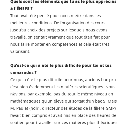
Quels sont les éléments que tu as le plus appréciés
à l’ÉNEPS ?
Tout avait été pensé pour nous mettre dans les
meilleures conditions. De l’organisation des cours
jusqu‘au choix des projets sur lesquels nous avons
travaillé, on sentait vraiment que tout était fait pour
nous faire monter en compétences et cela était très
valorisant.
Qu’est-ce qui a été le plus difficile pour toi et tes
camarades ?
Ce qui a été le plus difficile pour nous, anciens bac pro,
c’est bien évidemment les matières scientifiques. Nous
n’avions, par exemple, pas du tout le même niveau en
mathématiques qu’un élève qui sortait d’un bac S. Mais
M. Paulet (ndlr : directeur des études de la filière GMP)
l’avait bien compris et avait mis en place des heures de
soutien pour travailler sur ces matières plus théoriques