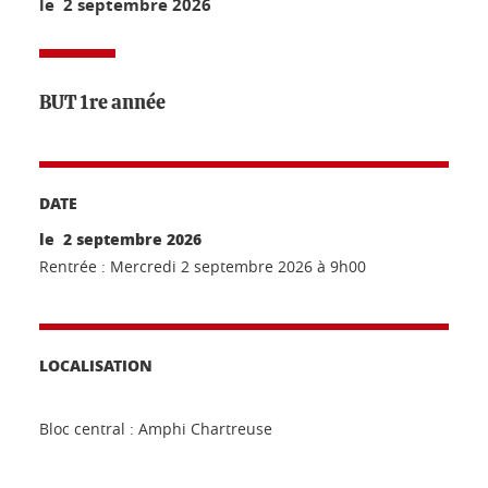
le 2 septembre 2026
BUT 1re année
DATE
le 2 septembre 2026
Rentrée : Mercredi 2 septembre 2026 à 9h00
LOCALISATION
Bloc central : Amphi Chartreuse