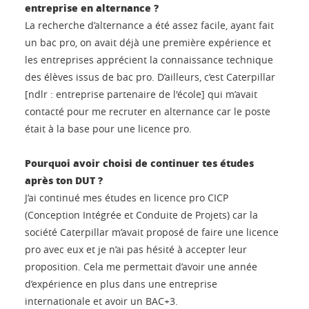
entreprise en alternance ?
La recherche d’alternance a été assez facile, ayant fait
un bac pro, on avait déjà une première expérience et
les entreprises apprécient la connaissance technique
des élèves issus de bac pro. D’ailleurs, c’est Caterpillar
[ndlr : entreprise partenaire de l'école] qui m’avait
contacté pour me recruter en alternance car le poste
était à la base pour une licence pro.
Pourquoi avoir choisi de continuer tes études
après ton DUT ?
J’ai continué mes études en licence pro CICP
(Conception Intégrée et Conduite de Projets) car la
société Caterpillar m’avait proposé de faire une licence
pro avec eux et je n’ai pas hésité à accepter leur
proposition. Cela me permettait d’avoir une année
d’expérience en plus dans une entreprise
internationale et avoir un BAC+3.