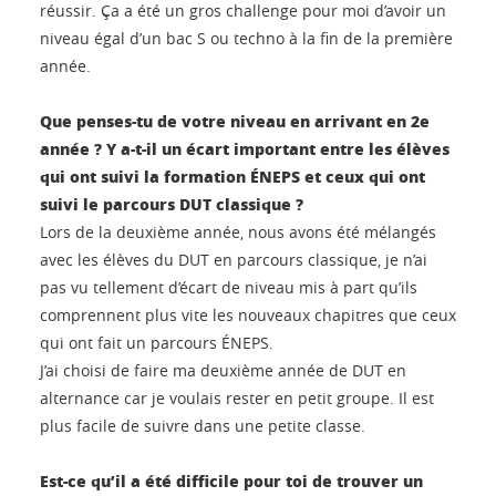
réussir. Ça a été un gros challenge pour moi d’avoir un
niveau égal d’un bac S ou techno à la fin de la première
année.
Que penses-tu de votre niveau en arrivant en 2e
année ? Y a-t-il un écart important entre les élèves
qui ont suivi la formation ÉNEPS et ceux qui ont
suivi le parcours DUT classique ?
Lors de la deuxième année, nous avons été mélangés
avec les élèves du DUT en parcours classique, je n’ai
pas vu tellement d’écart de niveau mis à part qu’ils
comprennent plus vite les nouveaux chapitres que ceux
qui ont fait un parcours ÉNEPS.
J’ai choisi de faire ma deuxième année de DUT en
alternance car je voulais rester en petit groupe. Il est
plus facile de suivre dans une petite classe.
Est-ce qu’il a été difficile pour toi de trouver un