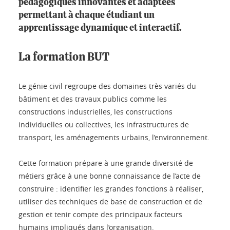
pédagogiques innovantes et adaptées
permettant à chaque étudiant un
apprentissage dynamique et interactif.
La formation BUT
Le génie civil regroupe des domaines très variés du
bâtiment et des travaux publics comme les
constructions industrielles, les constructions
individuelles ou collectives, les infrastructures de
transport, les aménagements urbains, l’environnement.
Cette formation prépare à une grande diversité de
métiers grâce à une bonne connaissance de l’acte de
construire : identifier les grandes fonctions à réaliser,
utiliser des techniques de base de construction et de
gestion et tenir compte des principaux facteurs
humains impliqués dans l’organisation.