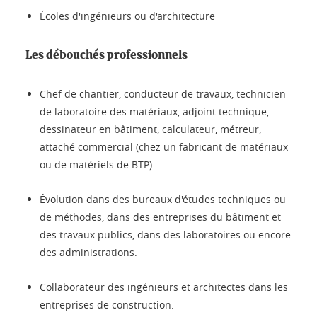
Écoles d'ingénieurs ou d'architecture
Les débouchés professionnels
Chef de chantier, conducteur de travaux, technicien
de laboratoire des matériaux, adjoint technique,
dessinateur en bâtiment, calculateur, métreur,
attaché commercial (chez un fabricant de matériaux
ou de matériels de BTP)...
Évolution dans des bureaux d'études techniques ou
de méthodes, dans des entreprises du bâtiment et
des travaux publics, dans des laboratoires ou encore
des administrations.
Collaborateur des ingénieurs et architectes dans les
entreprises de construction.