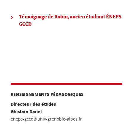
Témoignage de Robin, ancien étudiant ÉNEPS
GCCD
RENSEIGNEMENTS PÉDAGOGIQUES
Directeur des études
Ghislain Danel
eneps-gccd@univ-grenoble-alpes.fr