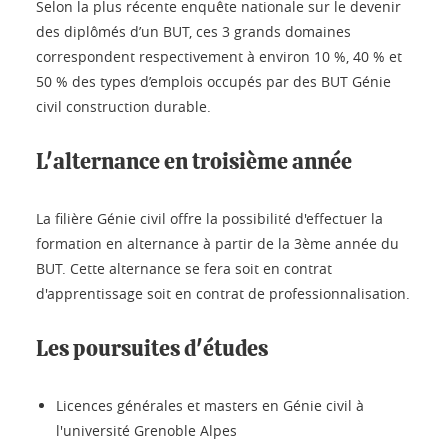
Selon la plus récente enquête nationale sur le devenir
des diplômés d’un BUT, ces 3 grands domaines
correspondent respectivement à environ 10 %, 40 % et
50 % des types d’emplois occupés par des BUT Génie
civil construction durable.
L'alternance en troisième année
La filière Génie civil offre la possibilité d'effectuer la
formation en alternance à partir de la 3ème année du
BUT. Cette alternance se fera soit en contrat
d'apprentissage soit en contrat de professionnalisation.
Les poursuites d'études
Licences générales et masters en Génie civil à
l'université Grenoble Alpes