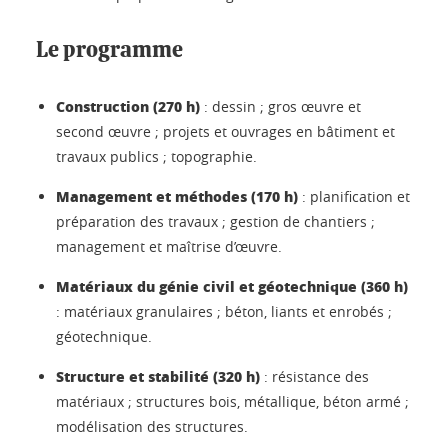
Le programme
Construction (270 h)
: dessin ; gros œuvre et
second œuvre ; projets et ouvrages en bâtiment et
travaux publics ; topographie.
Management et méthodes (170 h)
: planification et
préparation des travaux ; gestion de chantiers ;
management et maîtrise d’œuvre.
Matériaux du génie civil et géotechnique (360 h)
: matériaux granulaires ; béton, liants et enrobés ;
géotechnique.
Structure et stabilité (320 h)
: résistance des
matériaux ; structures bois, métallique, béton armé ;
modélisation des structures.