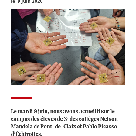
le 9 juin 2026
Le mardi 9 juin, nous avons accueilli sur le
campus des élèves de 3ᵉ des collèges Nelson
Mandela de Pont-de-Claix et Pablo Picasso
d’Échirolles.