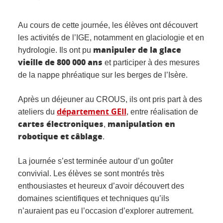
Au cours de cette journée, les élèves ont découvert
les activités de l’IGE, notamment en glaciologie et en
manipuler de la glace
hydrologie. Ils ont pu
vieille de 800 000 ans
et participer à des mesures
de la nappe phréatique sur les berges de l’Isère.
Après un déjeuner au CROUS, ils ont pris part à des
département GEII
ateliers du
, entre réalisation de
cartes électroniques
manipulation en
,
robotique et câblage
.
La journée s’est terminée autour d’un goûter
convivial. Les élèves se sont montrés très
enthousiastes et heureux d’avoir découvert des
domaines scientifiques et techniques qu’ils
n’auraient pas eu l’occasion d’explorer autrement.